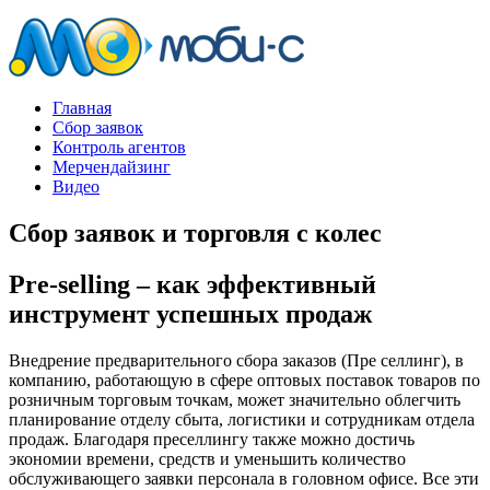
Главная
Сбор заявок
Контроль агентов
Мерчендайзинг
Видео
Сбор заявок и торговля с колес
Pre-selling – как эффективный
инструмент успешных продаж
Внедрение предварительного сбора заказов (Пре селлинг), в
компанию, работающую в сфере оптовых поставок товаров по
розничным торговым точкам, может значительно облегчить
планирование отделу сбыта, логистики и сотрудникам отдела
продаж. Благодаря преселлингу также можно достичь
экономии времени, средств и уменьшить количество
обслуживающего заявки персонала в головном офисе. Все эти