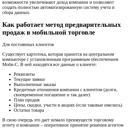
возможности увеличивают доход компании и позволяют
создать полностью автоматизированную систему учета и
сбора данных.
Как работает метод предварительных
продаж в мобильной торговле
Для постоянных клиентов
Существует картотека, которая хранится на центральном
компьютере с установленным программным обеспечением
Моби-С. В ней находятся все данные о клиенте:
Реквизиты
Текущие заявки
Выполненные заказы
Кредитные отношения компании с клиентом (долги,
своевременное погашение и так далее)
План продаж
Цены, скидки, участи в акциях (если таковые имелись)
Остатки товара
В свою очередь это дает немало преимуществ торговому
агенту и компании – оперативное принятие решения агентом